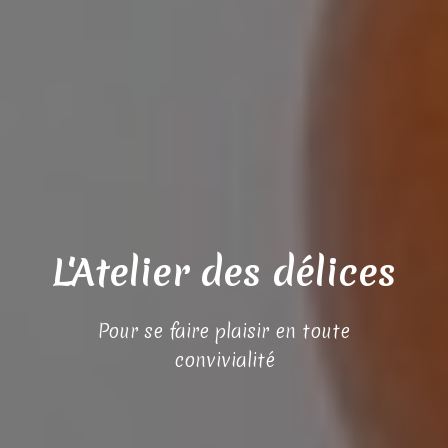
L'Atelier des délices
Pour se faire plaisir en toute
convivialité